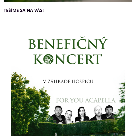
TEŠÍME SA NA VÁS!