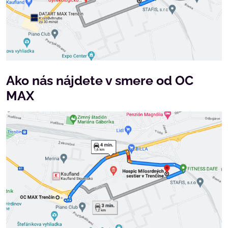
Ako nás nájdete v smere od OC
MAX