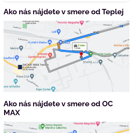
Ako nás nájdete v smere od Teplej
Ako nás nájdete v smere od OC
MAX