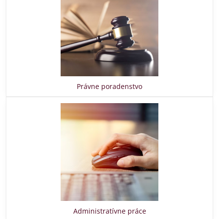
Právne poradenstvo
Administratívne práce