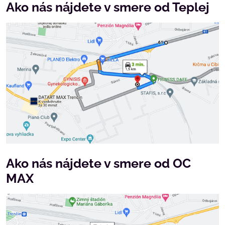
Ako nás nájdete v smere od Teplej
Ako nás nájdete v smere od OC
MAX