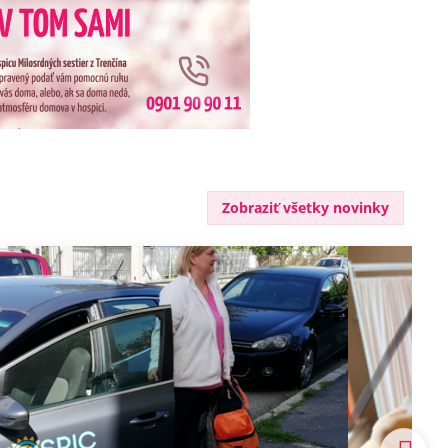
Zobraziť všetky novinky