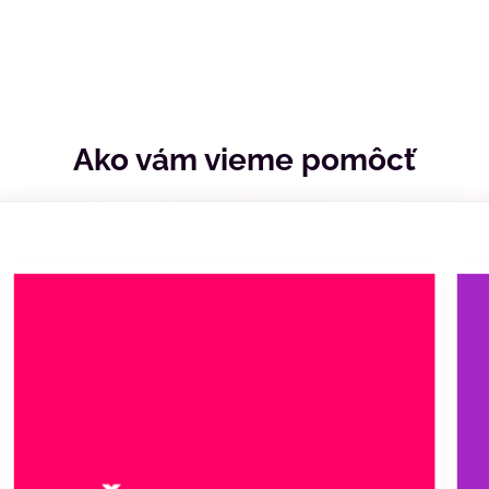
Ako vám vieme pomôcť