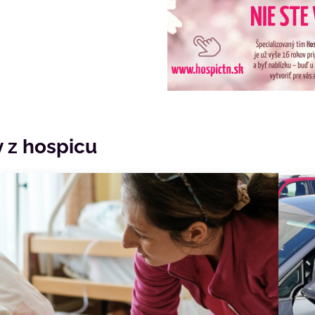
 z hospicu