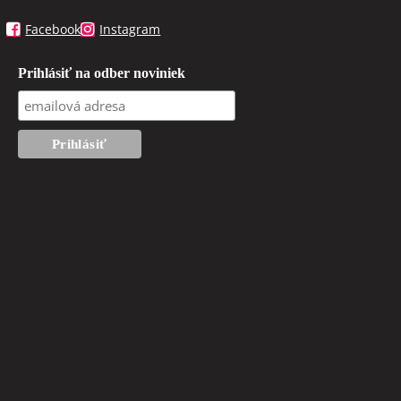
Facebook
Instagram
Prihlásiť na odber noviniek