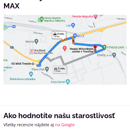
MAX
Ako hodnotíte našu starostlivosť
Všetky recenzie nájdete aj
na Google