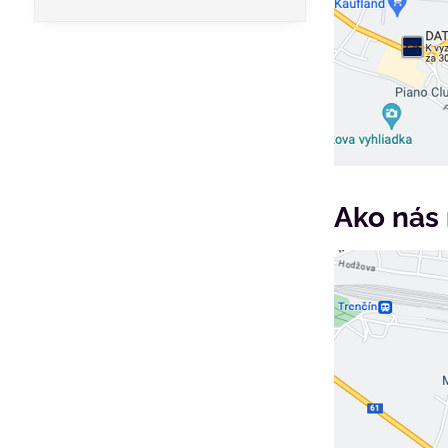
Ako nás