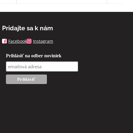
Pridajte sa k nám
Facebook
Instagram
Prihlásiť na odber noviniek