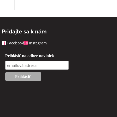
Pridajte sa k nám
Facebook
Instagram
Prihlásiť na odber noviniek