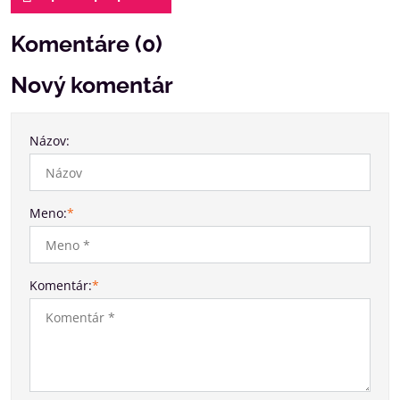
Komentáre (0)
Nový komentár
Názov:
Meno:
*
Komentár:
*