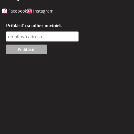
Facebook
Instagram
Prihlásiť na odber noviniek