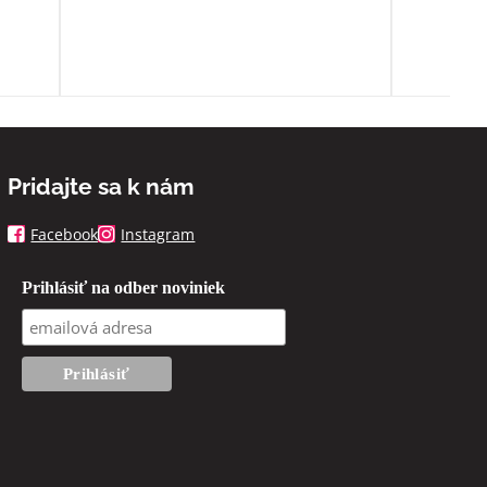
spoň
Pridajte sa k nám
Facebook
Instagram
Prihlásiť na odber noviniek