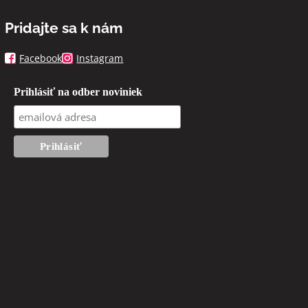
Pridajte sa k nám
Facebook
Instagram
Prihlásiť na odber noviniek