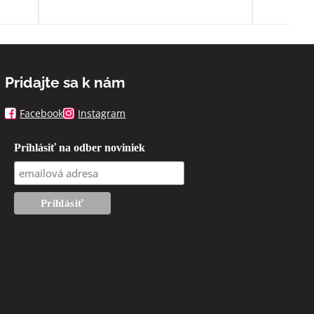
Pridajte sa k nám
Facebook
Instagram
Prihlásiť na odber noviniek