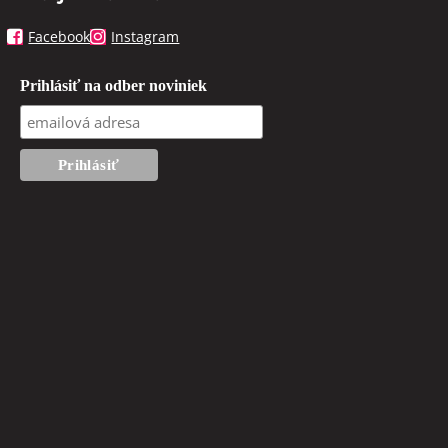
Facebook
Instagram
Prihlásiť na odber noviniek