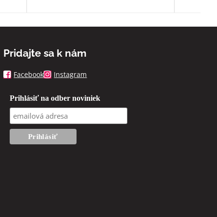
Pridajte sa k nám
Facebook
Instagram
Prihlásiť na odber noviniek