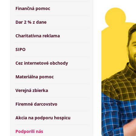
Finančná pomoc
Dar 2 % z dane
Charitatívna reklama
SIPO
Cez internetové obchody
Materiálna pomoc
Verejná zbierka
Firemné darcovstvo
Akcia na podporu hospicu
Podporili nás