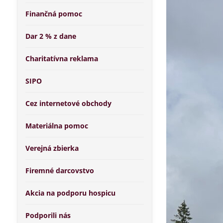
Finančná pomoc
Dar 2 % z dane
Charitatívna reklama
SIPO
Cez internetové obchody
Materiálna pomoc
Verejná zbierka
Firemné darcovstvo
Akcia na podporu hospicu
Podporili nás