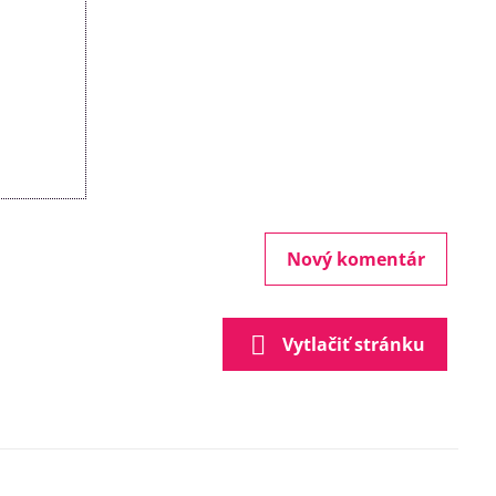
Nový komentár
Vytlačiť stránku