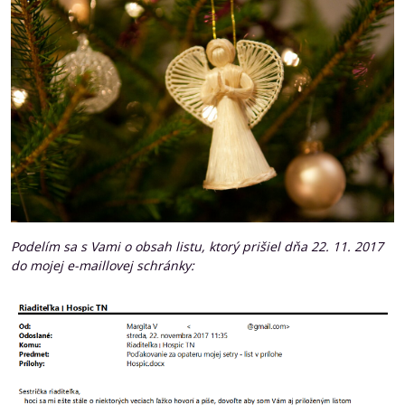
Podelím sa s Vami o obsah listu, ktorý prišiel dňa 22. 11. 2017
do mojej e-maillovej schránky: