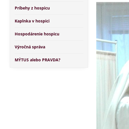
Príbehy z hospicu
Kaplnka v hospici
Hospodárenie hospicu
Výročná správa
MÝTUS alebo PRAVDA?