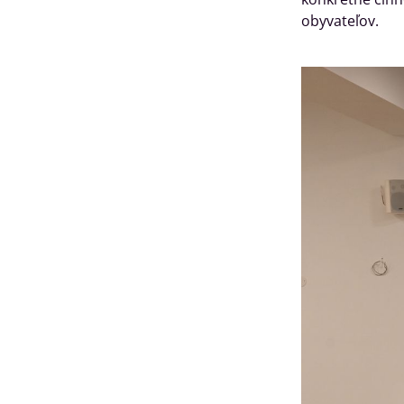
obyvateľov.