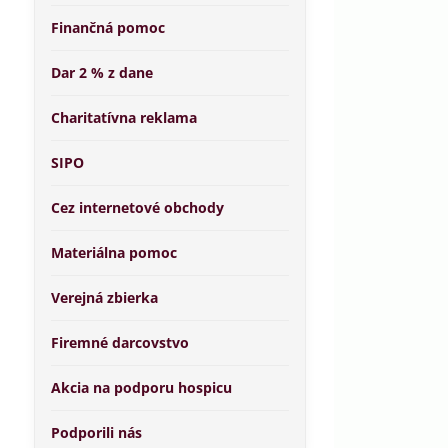
Finančná pomoc
Dar 2 % z dane
Charitatívna reklama
SIPO
Cez internetové obchody
Materiálna pomoc
Verejná zbierka
Firemné darcovstvo
Akcia na podporu hospicu
Podporili nás