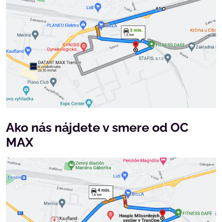
Ako nás nájdete v smere od OC
MAX