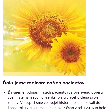
Ďakujeme rodinám našich pacientov
Ďakujeme rodinám našich pacientov za prejavenú dôveru –
zverili ste nám svojho krehkého a trpiaceho člena svojej
rodiny. V hospici sme vo svojej histórii hospitalizovali do
konca roku 2016 1 038 pacientov, z čoho v roku 2016 to bolo