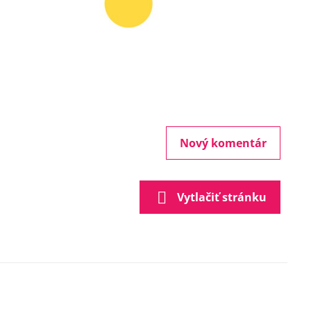
Nový komentár
Vytlačiť stránku