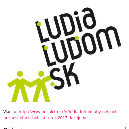
Viac tu:
http://www.hospictn.sk/n/ludia-ludom-aby-netrpeli-
neznesitelnou-bolestou-rok-2017-dakujeme