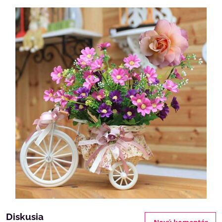
Diskusia