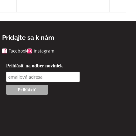
Pridajte sa k nám
Facebook
Instagram
Prihlásiť na odber noviniek