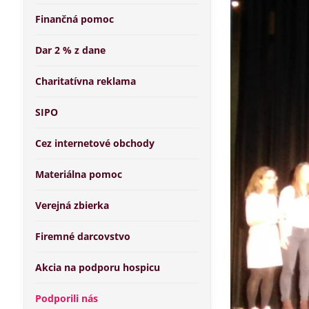
Finančná pomoc
Dar 2 % z dane
Charitatívna reklama
SIPO
Cez internetové obchody
Materiálna pomoc
Verejná zbierka
Firemné darcovstvo
Akcia na podporu hospicu
Podporili nás