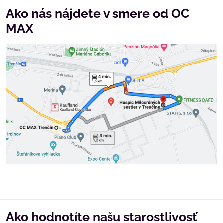
Ako nás nájdete v smere od OC
MAX
Ako hodnotíte našu starostlivosť