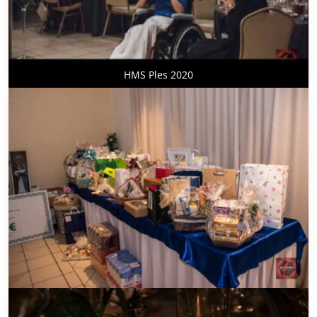
HMS Ples 2020