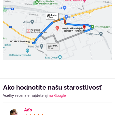
Ako hodnotíte našu starostlivosť
Všetky recenzie nájdete aj
na Google
Aďo