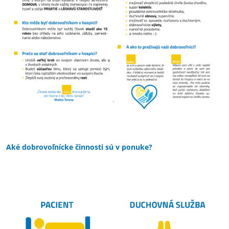
Aké dobrovoľnícke činnosti sú v ponuke?