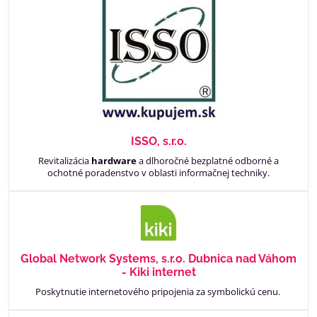
ISSO, s.r.o.
Revitalizácia
hardware
a dlhoročné bezplatné odborné a
ochotné poradenstvo v oblasti informačnej techniky.
Global Network Systems, s.r.o. Dubnica nad Váhom
- Kiki internet
Poskytnutie internetového pripojenia za symbolickú cenu.