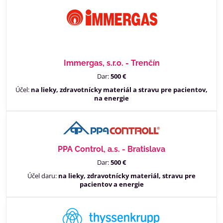
Immergas, s.r.o. - Trenčín
Dar:
500 €
Účel:
na lieky, zdravotnícky materiál a stravu pre pacientov,
na energie
PPA Control, a.s. - Bratislava
Dar:
500 €
Účel daru:
na lieky, zdravotnícky materiál, stravu pre
pacientov a energie