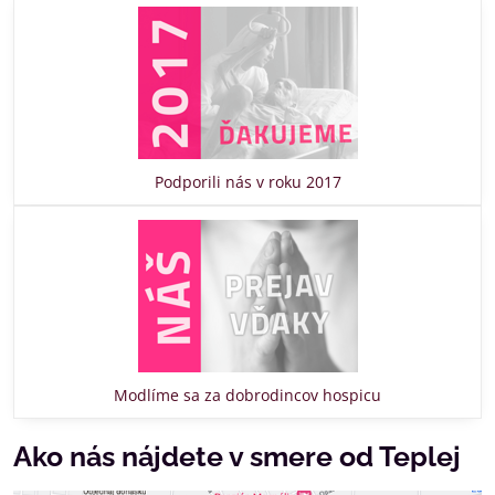
Podporili nás v roku 2017
Modlíme sa za dobrodincov hospicu
Ako nás nájdete v smere od Teplej