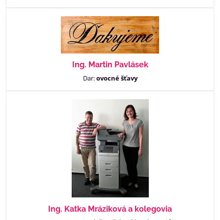
Ing. Martin Pavlásek
Dar:
ovocné šťavy
Ing. Katka Mráziková a kolegovia