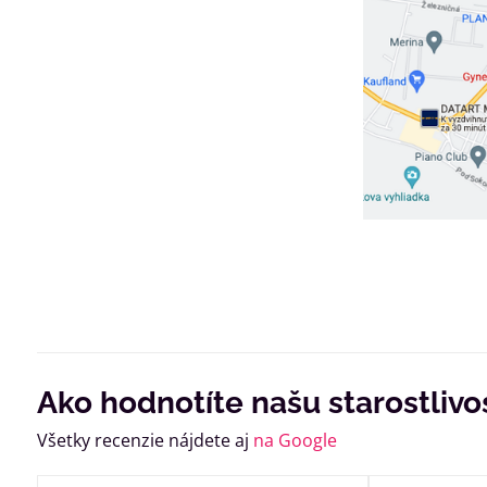
Ako hodnotíte našu starostlivo
Všetky recenzie nájdete aj
na Google