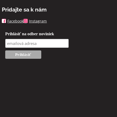
Pridajte sa k nám
Facebook
Instagram
Prihlásiť na odber noviniek